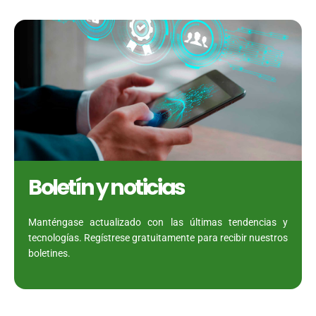
Boletín y noticias
Manténgase actualizado con las últimas tendencias y
tecnologías. Regístrese gratuitamente para recibir nuestros
boletines.