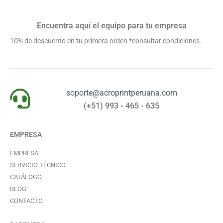
Encuentra aquí el equipo para tu empresa
10% de descuento en tu primera orden *consultar condiciones.
soporte@acroprintperuana.com
(+51) 993 - 465 - 635
EMPRESA
EMPRESA
SERVICIO TÉCNICO
CATÁLOGO
BLOG
CONTACTO