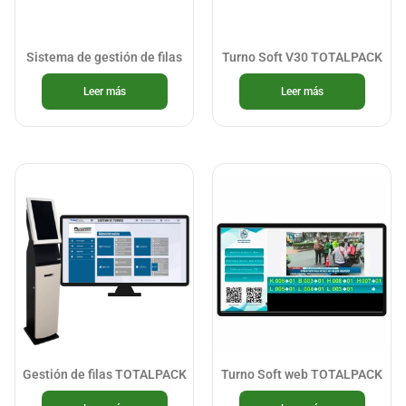
Sistema de gestión de filas
Turno Soft V30 TOTALPACK
Leer más
Leer más
Gestión de filas TOTALPACK
Turno Soft web TOTALPACK