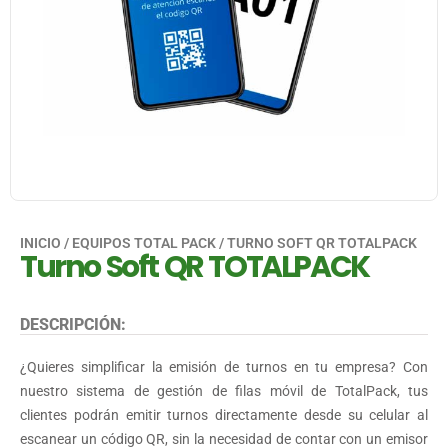
INICIO
/
EQUIPOS TOTAL PACK
/ TURNO SOFT QR TOTALPACK
Turno Soft QR TOTALPACK
DESCRIPCIÓN:
¿Quieres simplificar la emisión de turnos en tu empresa? Con
nuestro sistema de gestión de filas móvil de TotalPack, tus
clientes podrán emitir turnos directamente desde su celular al
escanear un código QR, sin la necesidad de contar con un emisor