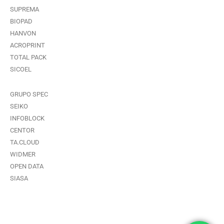
SUPREMA
BIOPAD
HANVON
ACROPRINT
TOTAL PACK
SICOEL
GRUPO SPEC
SEIKO
INFOBLOCK
CENTOR
TA.CLOUD
WIDMER
OPEN DATA
SIASA