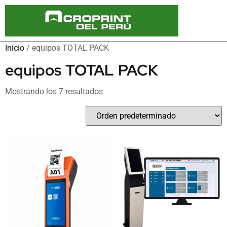
Inicio
/ equipos TOTAL PACK
equipos TOTAL PACK
Mostrando los 7 resultados