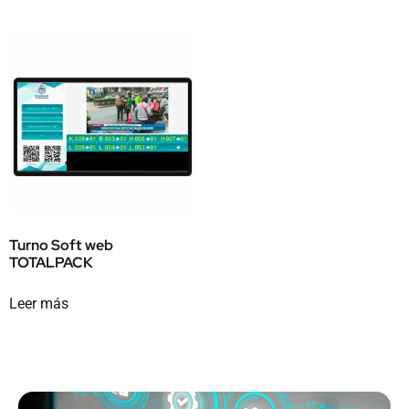
Turno Soft web
TOTALPACK
Leer más