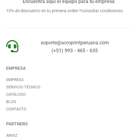
Encuentra aquí el equipo para tu empresa
10% de descuento en tu primera orden *consultar condiciones.
soporte@acroprintperuana.com
(+51) 993 - 465 - 635
EMPRESA
EMPRESA
SERVICIO TÉCNICO
CATÁLOGO
BLOG
CONTACTO
PARTNERS
ANVIZ