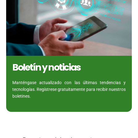
Boletín y noticias
Manténgase actualizado con las últimas tendencias y
tecnologías. Regístrese gratuitamente para recibir nuestros
boletines.