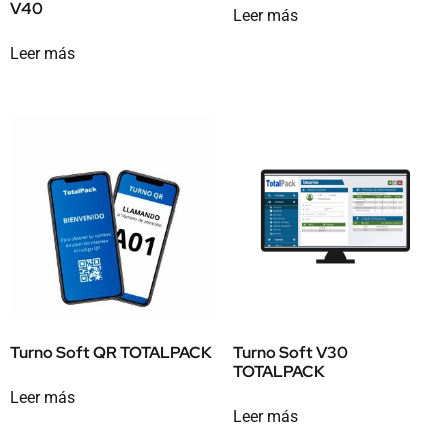
V40
Leer más
Leer más
Turno Soft QR TOTALPACK
Turno Soft V30
TOTALPACK
Leer más
Leer más