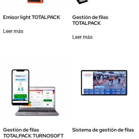
Emisor light TOTALPACK
Gestión de filas
TOTALPACK
Leer más
Leer más
Gestión de filas
Sistema de gestión de filas
TOTALPACK TURNOSOFT