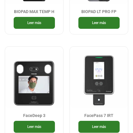
BIOPAD MAX TEMP H
BIOPAD LT PRO FP
Leer más
Leer más
FaceDeep 3
FacePass 7 IRT
Leer más
Leer más