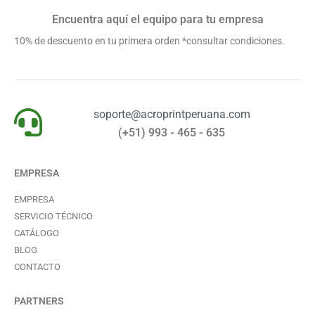
Encuentra aquí el equipo para tu empresa
10% de descuento en tu primera orden *consultar condiciones.
soporte@acroprintperuana.com
(+51) 993 - 465 - 635
EMPRESA
EMPRESA
SERVICIO TÉCNICO
CATÁLOGO
BLOG
CONTACTO
PARTNERS