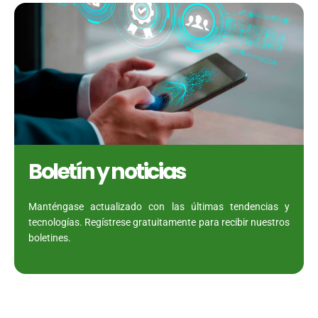
Boletín y noticias
Manténgase actualizado con las últimas tendencias y
tecnologías. Regístrese gratuitamente para recibir nuestros
boletines.