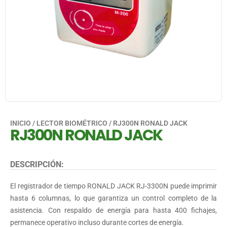
INICIO
/
LECTOR BIOMÉTRICO
/ RJ300N RONALD JACK
RJ300N RONALD JACK
DESCRIPCIÓN:
El registrador de tiempo RONALD JACK RJ-3300N puede imprimir
hasta 6 columnas, lo que garantiza un control completo de la
asistencia. Con respaldo de energía para hasta 400 fichajes,
permanece operativo incluso durante cortes de energía.