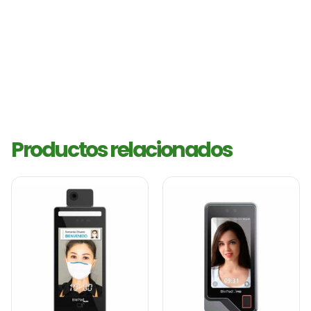
Productos relacionados