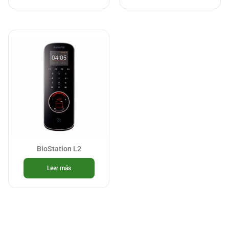
BioStation L2
Leer más