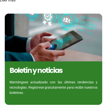
Leer más
Boletín y noticias
Manténgase actualizado con las últimas tendencias y
tecnologías. Regístrese gratuitamente para recibir nuestros
boletines.