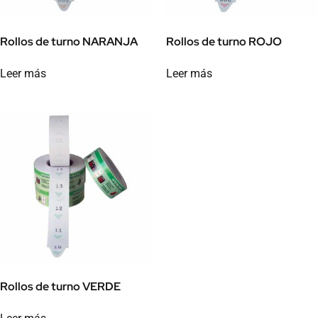
Rollos de turno NARANJA
Rollos de turno ROJO
Leer más
Leer más
Rollos de turno VERDE