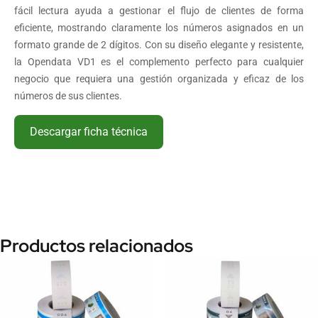
fácil lectura ayuda a gestionar el flujo de clientes de forma
eficiente, mostrando claramente los números asignados en un
formato grande de 2 dígitos. Con su diseño elegante y resistente,
la Opendata VD1 es el complemento perfecto para cualquier
negocio que requiera una gestión organizada y eficaz de los
números de sus clientes.
Descargar ficha técnica
Productos relacionados