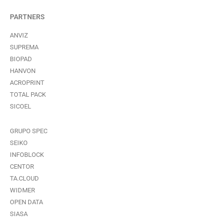
PARTNERS
ANVIZ
SUPREMA
BIOPAD
HANVON
ACROPRINT
TOTAL PACK
SICOEL
GRUPO SPEC
SEIKO
INFOBLOCK
CENTOR
TA.CLOUD
WIDMER
OPEN DATA
SIASA