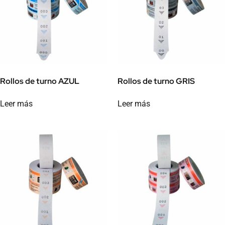
Rollos de turno AZUL
Rollos de turno GRIS
Leer más
Leer más