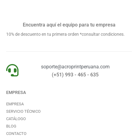
Encuentra aquí el equipo para tu empresa
10% de descuento en tu primera orden *consultar condiciones.
soporte@acroprintperuana.com
(+51) 993 - 465 - 635
EMPRESA
EMPRESA
SERVICIO TÉCNICO
CATÁLOGO
BLOG
CONTACTO