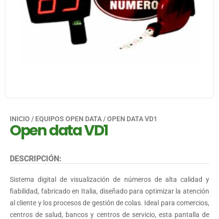
INICIO
/
EQUIPOS OPEN DATA
/ OPEN DATA VD1
Open data VD1
DESCRIPCIÓN:
Sistema digital de visualización de números de alta calidad y
fiabilidad, fabricado en Italia, diseñado para optimizar la atención
al cliente y los procesos de gestión de colas. Ideal para comercios,
centros de salud, bancos y centros de servicio, esta pantalla de