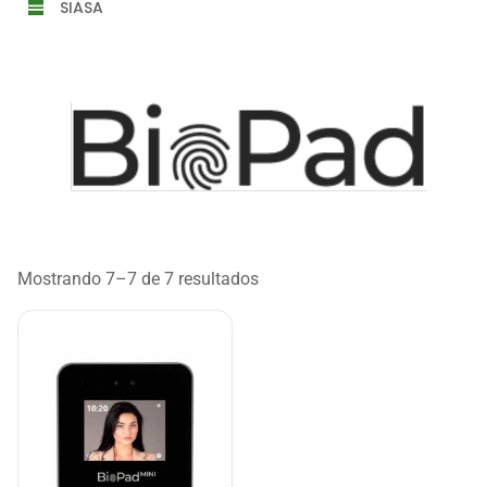
SIASA
Mostrando 7–7 de 7 resultados