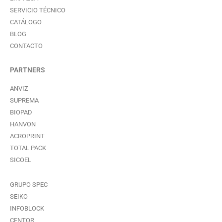
SERVICIO TÉCNICO
CATÁLOGO
BLOG
CONTACTO
PARTNERS
ANVIZ
SUPREMA
BIOPAD
HANVON
ACROPRINT
TOTAL PACK
SICOEL
GRUPO SPEC
SEIKO
INFOBLOCK
CENTOR