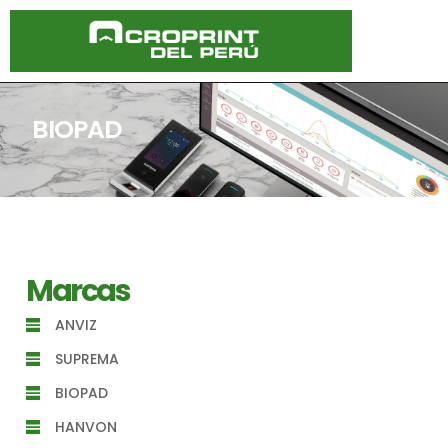
BIOPAD
Marcas
ANVIZ
SUPREMA
BIOPAD
HANVON