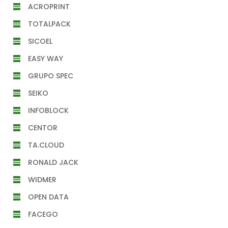
ACROPRINT
TOTALPACK
SICOEL
EASY WAY
GRUPO SPEC
SEIKO
INFOBLOCK
CENTOR
TA.CLOUD
RONALD JACK
WIDMER
OPEN DATA
FACEGO