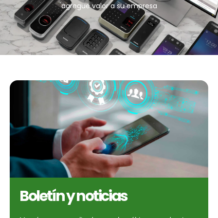
agregue valor a su empresa
Boletín y noticias